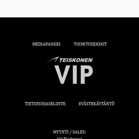
MEDIAPANKKI
TOIMITUSEHDOT
TIETOSUOJASELOSTE
EVÄSTEKÄYTÄNTÖ
MYYNTI / SALES: