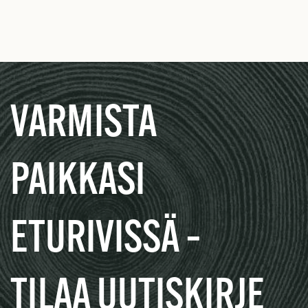
VARMISTA
PAIKKASI
ETURIVISSÄ –
TILAA UUTISKIRJE