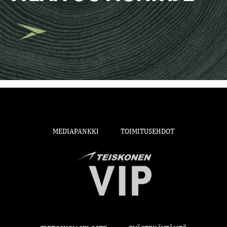
MEDIAPANKKI
TOIMITUSEHDOT