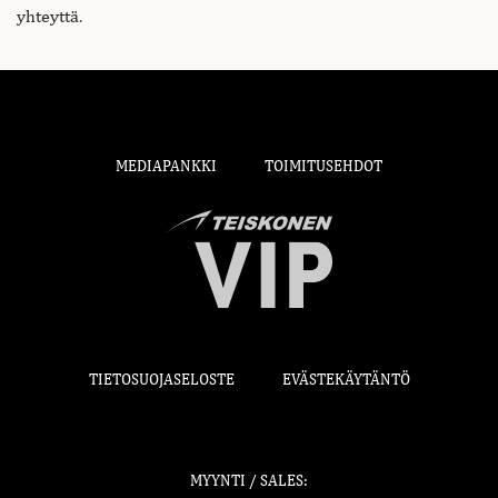
yhteyttä
.
MEDIAPANKKI
TOIMITUSEHDOT
TIETOSUOJASELOSTE
EVÄSTEKÄYTÄNTÖ
MYYNTI / SALES: