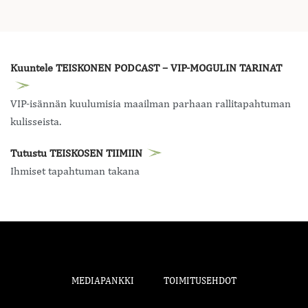
Kuuntele TEISKONEN PODCAST – VIP-MOGULIN TARINAT
VIP-isännän kuulumisia maailman parhaan rallitapahtuman
kulisseista.
Tutustu TEISKOSEN TIIMIIN
Ihmiset tapahtuman takana
MEDIAPANKKI
TOIMITUSEHDOT