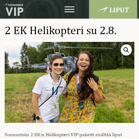
2 EK Helikopteri su 2.8.
Sunnuntain 2 EK:n Helikopteri VIP-paketti sisältää liput