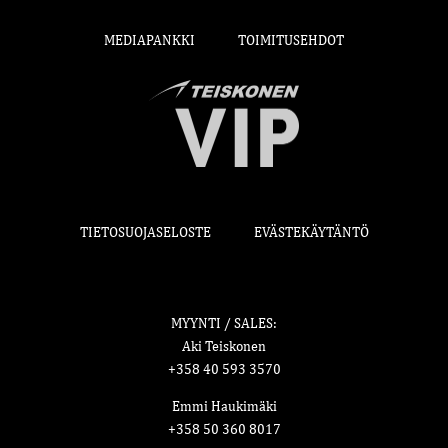
MEDIAPANKKI
TOIMITUSEHDOT
TIETOSUOJASELOSTE
EVÄSTEKÄYTÄNTÖ
MYYNTI / SALES:
Aki Teiskonen
+358 40 593 3570
Emmi Haukimäki
+358 50 360 8017