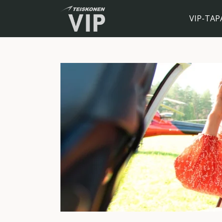
VIP-TA