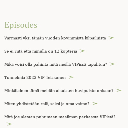
Episodes
Varmasti yksi tämän vuoden kovimmista kilpailuista
Se ei riitä että minulla on 12 kopteria
Mikä voisi olla pahinta mitä meillä VIPissä tapahtuu?
Tunnelmia 2023 VIP Teiskonen
Minkälainen tämä meidän aikuisten huvipuisto onkaan?
Miten yhdistetään ralli, seksi ja oma vaimo?
Mitä jos aletaan puhumaan maailman parhaasta VIPistä?