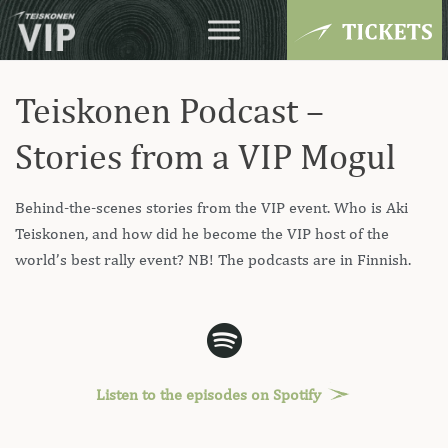
Teiskonen Podcast –
Stories from a VIP Mogul
Behind-the-scenes stories from the VIP event. Who is Aki
Teiskonen, and how did he become the VIP host of the
world’s best rally event? NB! The podcasts are in Finnish.
Listen to the episodes on Spotify